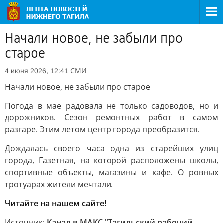
Начали новое, не забыли про
старое
СМИ
4 июня 2026, 12:41
Начали новое, не забыли про старое
Погода в мае радовала не только садоводов, но и
дорожников. Сезон ремонтных работ в самом
разгаре. Этим летом центр города преобразится.
Дождалась своего часа одна из старейших улиц
города, Газетная, на которой расположены школы,
спортивные объекты, магазины и кафе. О ровных
тротуарах жители мечтали.
Читайте на нашем сайте!
Источник:
Канал в МАКС "Тагильский рабочий.