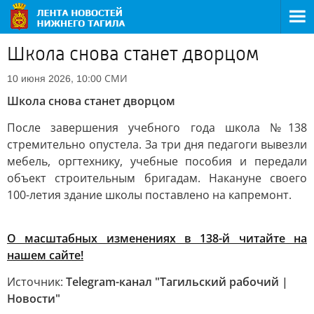
Школа снова станет дворцом
СМИ
10 июня 2026, 10:00
Школа снова станет дворцом
После завершения учебного года школа №138
стремительно опустела. За три дня педагоги вывезли
мебель, оргтехнику, учебные пособия и передали
объект строительным бригадам. Накануне своего
100-летия здание школы поставлено на капремонт.
О масштабных изменениях в 138-й читайте на
нашем сайте!
Источник:
Telegram-канал "Тагильский рабочий |
Новости"