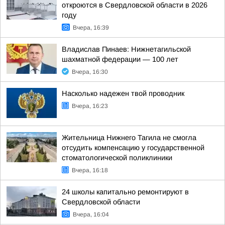
откроются в Свердловской области в 2026
году
Вчера, 16:39
Владислав Пинаев: Нижнетагильской
шахматной федерации — 100 лет
Вчера, 16:30
Насколько надежен твой проводник
Вчера, 16:23
Жительница Нижнего Тагила не смогла
отсудить компенсацию у государственной
стоматологической поликлиники
Вчера, 16:18
24 школы капитально ремонтируют в
Свердловской области
Вчера, 16:04