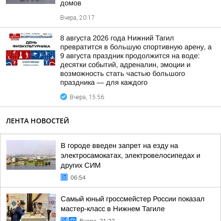
домов
Вчера, 20:17
8 августа 2026 года Нижний Тагил
превратится в большую спортивную арену, а
9 августа праздник продолжится на воде:
десятки событий, адреналин, эмоции и
возможность стать частью большого
праздника — для каждого
Вчера, 15:56
ЛЕНТА НОВОСТЕЙ
В городе введен запрет на езду на
электросамокатах, электровелосипедах и
других СИМ
06:54
Самый юный гроссмейстер России показал
мастер-класс в Нижнем Тагиле