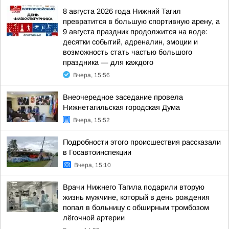
8 августа 2026 года Нижний Тагил
превратится в большую спортивную арену, а
9 августа праздник продолжится на воде:
десятки событий, адреналин, эмоции и
возможность стать частью большого
праздника — для каждого
Вчера, 15:56
Внеочередное заседание провела
Нижнетагильская городская Дума
Вчера, 15:52
Подробности этого происшествия рассказали
в Госавтоинспекции
Вчера, 15:10
Врачи Нижнего Тагила подарили вторую
жизнь мужчине, который в день рождения
попал в больницу с обширным тромбозом
лёгочной артерии