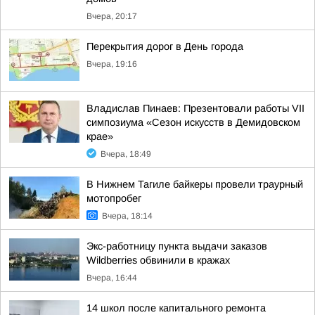
Вчера, 20:17
Перекрытия дорог в День города
Вчера, 19:16
Владислав Пинаев: Презентовали работы VII
симпозиума «Сезон искусств в Демидовском
крае»
Вчера, 18:49
В Нижнем Тагиле байкеры провели траурный
мотопробег
Вчера, 18:14
Экс-работницу пункта выдачи заказов
Wildberries обвинили в кражах
Вчера, 16:44
14 школ после капитального ремонта