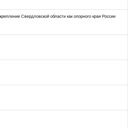
крепление Свердловской области как опорного края России