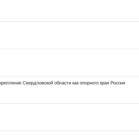
крепление Свердловской области как опорного края России