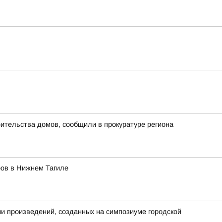
ительства домов, сообщили в прокуратуре региона
ров в Нижнем Тагиле
ии произведений, созданных на симпозиуме городской