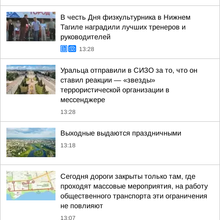
В честь Дня физкультурника в Нижнем
Тагиле наградили лучших тренеров и
руководителей
13:28
Уральца отправили в СИЗО за то, что он
ставил реакции — «звезды»
террористической организации в
мессенджере
13:28
Выходные выдаются праздничными
13:18
Сегодня дороги закрыты только там, где
проходят массовые мероприятия, на работу
общественного транспорта эти ограничения
не повлияют
13:07