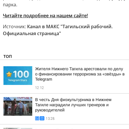
парка.
Читайте подробнее на нашем сайте!
Источник:
Канал в МАКС "Тагильский рабочий.
Официальная страница"
ТОП
Жителя Нижнего Тагила арестовали по делу
о финансировании терроризма за «звёзды» в
Telegram
12:12
В честь Дня физкультурника в Нижнем
Тагиле наградили лучших тренеров и
руководителей
13:28