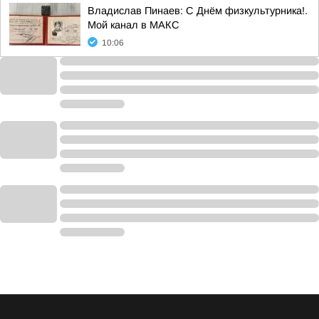
Владислав Пинаев: С Днём физкультурника!.
Мой канал в МАКС
10:06