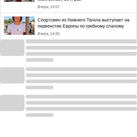
Вчера, 14:57
Спортсмен из Нижнего Тагила выступает на
первенстве Европы по гребному слалому
Вчера, 14:35