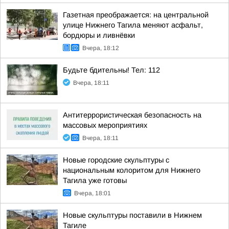
Газетная преображается: на центральной
улице Нижнего Тагила меняют асфальт,
бордюры и ливнёвки
Вчера, 18:12
Будьте бдительны! Тел: 112
Вчера, 18:11
Антитеррористическая безопасность на
массовых мероприятиях
Вчера, 18:11
Новые городские скульптуры с
национальным колоритом для Нижнего
Тагила уже готовы
Вчера, 18:01
Новые скульптуры поставили в Нижнем
Тагиле