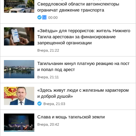
Свердловской области автоинспекторы
ограничат движение транспорта
00:00
«Звёзды» для террористов: житель Нижнего
Тагила арестован за финансирование
запрещенной организации
Вчера, 21:22
Тагильчанин кинул платную реакцию на пост
и попал под арест
Вчера, 21:11
«Здесь живут люди с железным характером
и доброй душой»
Вчера, 21:03
Слава и мощь тагильской земли
Вчера, 20:42