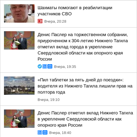
Шахматы помогают в реабилитации
участников СВО
Вчера, 20:28
Денис Паслер на торжественном собрании,
приуроченном к 304-летию Нижнего Тагила
отметил вклад города в укрепление
Свердловской области как опорного края
России
Вчера, 19:35
«Пил таблетки за пять дней до поездки»:
водителя из Нижнего Тагила лишили прав на
полтора года
Вчера, 19:10
Денис Паслер отметил вклад Нижнего Тагила
в укрепление Свердловской области как
опорного края России
Вчера, 18:40