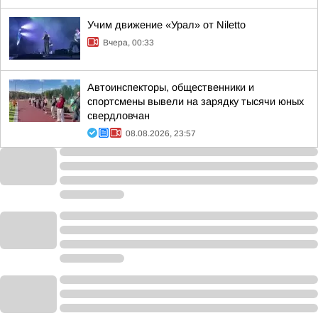
Учим движение «Урал» от Niletto
Вчера, 00:33
Автоинспекторы, общественники и
спортсмены вывели на зарядку тысячи юных
свердловчан
08.08.2026, 23:57