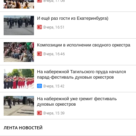
Вчера, 17:06
И ещё раз гости из Екатеринбурга)
Вчера, 16:51
Композиции в исполнении сводного оркестра
Вчера, 16:46
На набережной Тагильского пруда начался
парад-фестиваль духовых оркестров
Вчера, 15:42
На набережной уже гремит фестиваль
духовых оркестров
Вчера, 15:39
ЛЕНТА НОВОСТЕЙ