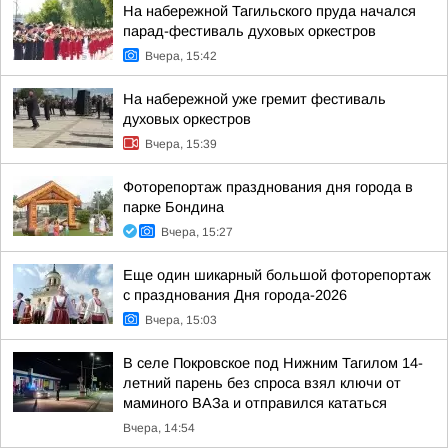
На набережной Тагильского пруда начался
парад-фестиваль духовых оркестров
Вчера, 15:42
На набережной уже гремит фестиваль
духовых оркестров
Вчера, 15:39
Фоторепортаж празднования дня города в
парке Бондина
Вчера, 15:27
Еще один шикарный большой фоторепортаж
с празднования Дня города-2026
Вчера, 15:03
В селе Покровское под Нижним Тагилом 14-
летний парень без спроса взял ключи от
маминого ВАЗа и отправился кататься
Вчера, 14:54