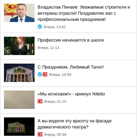
Владислав Пинаев: Уважаемые строители и
ветераны отрасли! Поздравляю вас с
профессиональным праздником!
Вчера, 13:42
Профессия начинается в школе
Вчера, 11:13
С Праздником, Любимый Тагил!
Вчера, 10:09
«Мы исчезаем!» - крикнул Niletto
Вчера, 01:15
А вы видели эту красоту на фасаде
драматического театра?
Вчера, 00:48