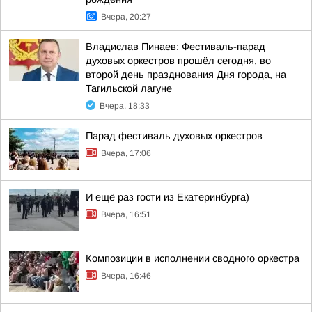
Вчера, 20:27
Владислав Пинаев: Фестиваль-парад
духовых оркестров прошёл сегодня, во
второй день празднования Дня города, на
Тагильской лагуне
Вчера, 18:33
Парад фестиваль духовых оркестров
Вчера, 17:06
И ещё раз гости из Екатеринбурга)
Вчера, 16:51
Композиции в исполнении сводного оркестра
Вчера, 16:46