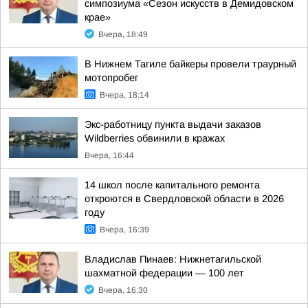
симпозиума «Сезон искусств в Демидовском
крае»
Вчера, 18:49
В Нижнем Тагиле байкеры провели траурный
мотопробег
Вчера, 18:14
Экс-работницу пункта выдачи заказов
Wildberries обвинили в кражах
Вчера, 16:44
14 школ после капитального ремонта
откроются в Свердловской области в 2026
году
Вчера, 16:39
Владислав Пинаев: Нижнетагильской
шахматной федерации — 100 лет
Вчера, 16:30