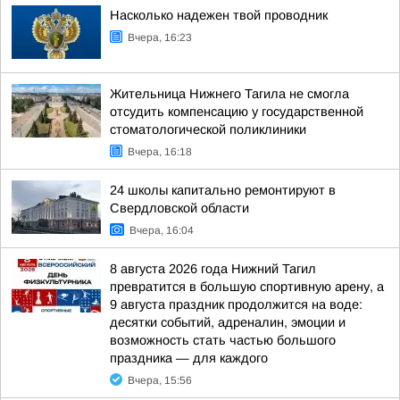
Насколько надежен твой проводник
Вчера, 16:23
Жительница Нижнего Тагила не смогла
отсудить компенсацию у государственной
стоматологической поликлиники
Вчера, 16:18
24 школы капитально ремонтируют в
Свердловской области
Вчера, 16:04
8 августа 2026 года Нижний Тагил
превратится в большую спортивную арену, а
9 августа праздник продолжится на воде:
десятки событий, адреналин, эмоции и
возможность стать частью большого
праздника — для каждого
Вчера, 15:56