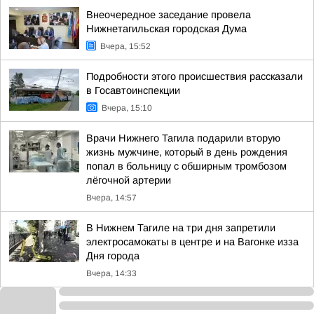
Внеочередное заседание провела
Нижнетагильская городская Дума
Вчера, 15:52
Подробности этого происшествия рассказали
в Госавтоинспекции
Вчера, 15:10
Врачи Нижнего Тагила подарили вторую
жизнь мужчине, который в день рождения
попал в больницу с обширным тромбозом
лёгочной артерии
Вчера, 14:57
В Нижнем Тагиле на три дня запретили
электросамокаты в центре и на Вагонке изза
Дня города
Вчера, 14:33