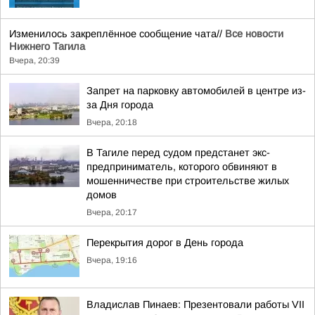
Изменилось закреплённое сообщение чата//
Все новости
Нижнего Тагила
Вчера, 20:39
Запрет на парковку автомобилей в центре из-
за Дня города
Вчера, 20:18
В Тагиле перед судом предстанет экс-
предприниматель, которого обвиняют в
мошенничестве при строительстве жилых
домов
Вчера, 20:17
Перекрытия дорог в День города
Вчера, 19:16
Владислав Пинаев: Презентовали работы VII