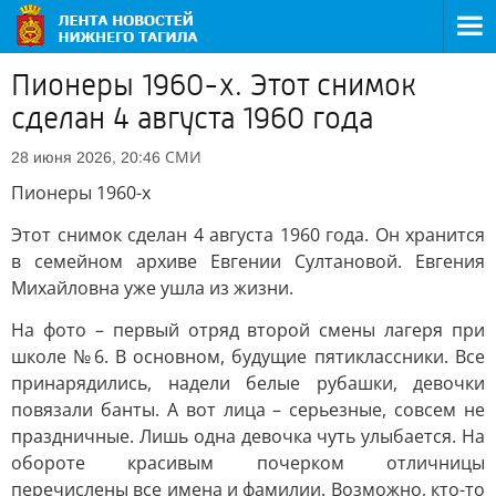
Пионеры 1960-х. Этот снимок
сделан 4 августа 1960 года
СМИ
28 июня 2026, 20:46
Пионеры 1960-х
Этот снимок сделан 4 августа 1960 года. Он хранится
в семейном архиве Евгении Султановой. Евгения
Михайловна уже ушла из жизни.
На фото – первый отряд второй смены лагеря при
школе №6. В основном, будущие пятиклассники. Все
принарядились, надели белые рубашки, девочки
повязали банты. А вот лица – серьезные, совсем не
праздничные. Лишь одна девочка чуть улыбается. На
обороте красивым почерком отличницы
перечислены все имена и фамилии. Возможно, кто-то