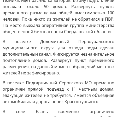
техника, идет расчистка заторов. В зону подтопления
попадают около 50 домов. Развернуты пункты
временного размещения общей вместимостью 100
человек. Пока никто из жителей не обратился в ПВР.
На место выехала оперативная группа министерства
общественной безопасности Свердловской области.
В поселке Доломитовый Первоуральского
муниципального округа для отвода воды сделан
дополнительный канал. Фиксируется незначительное
подтопление домов. Развернут пункт временного
размещения, на данный момент обращений местных
жителей не зафиксировано.
В поселке Подгарничный Серовского МО временно
ограничен прямой подъезд к 11 частным домам,
эвакуация жителей не требуется. Имеется объездная
автомобильная дорога через Краснотурьинск.
В селе Елань временно ограничено