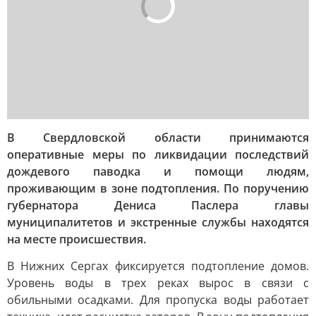
В Свердловской области принимаются
оперативные меры по ликвидации последствий
дождевого паводка и помощи людям,
проживающим в зоне подтопления. По поручению
губернатора Дениса Паслера главы
муниципалитетов и экстренные службы находятся
на месте происшествия.
В Нижних Сергах фиксируется подтопление домов.
Уровень воды в трех реках вырос в связи с
обильными осадками. Для пропуска воды работает