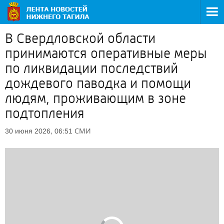
В Свердловской области
принимаются оперативные меры
по ликвидации последствий
дождевого паводка и помощи
людям, проживающим в зоне
подтопления
СМИ
30 июня 2026, 06:51