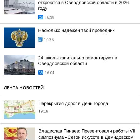
откроются в Свердловской области в 2026
году
16:39
Насколько надежен твой проводник
16:23
24 школы капитально ремонтируют в
Свердловской области
16:04
ЛЕНТА НОВОСТЕЙ
Перекрытия дорог в День города
19:16
Владислав Пинаев: Презентовали работы VII
симпозиума «Сезон искусств в Демидовском