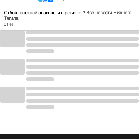
13:57
Отбой ракетной опасности в регионе.//
Все новости Нижнего
Тагила
13:56