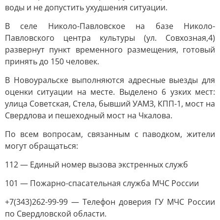
воды и не допустить ухудшения ситуации.
В селе Николо-Павловское на базе Николо-
Павловского центра культуры (ул. Совхозная,4)
развернут пункт временного размещения, готовый
принять до 150 человек.
В Новоуральске выполняются адресные выезды для
оценки ситуации на месте. Выделено 6 узких мест:
улица Советская, Стела, бывший УАМЗ, КПП-1, мост на
Свердлова и пешеходный мост на Чкалова.
По всем вопросам, связанным с паводком, жители
могут обращаться:
112 — Единый номер вызова экстренных служб
101 — Пожарно-спасательная служба МЧС России
+7(343)262-99-99 — Телефон доверия ГУ МЧС России
по Свердловской области.