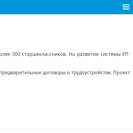
олее 300 старшеклассников. На развитие системы ИТ-
 предварительные договоры о трудоустройстве. Проект