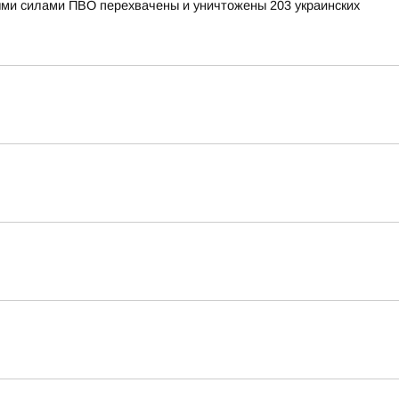
рными силами ПВО перехвачены и уничтожены 203 украинских