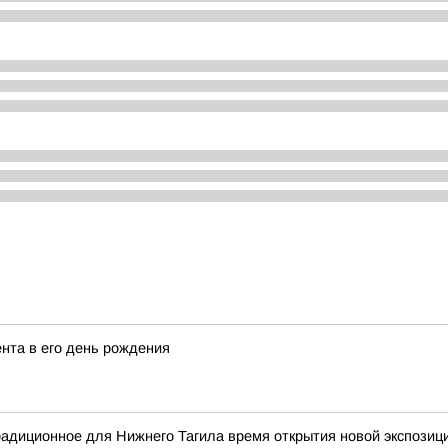
ента в его день рождения
традиционное для Нижнего Тагила время открытия новой экспозиц