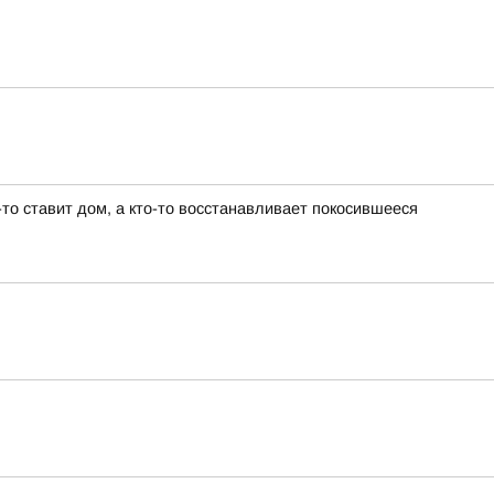
то ставит дом, а кто-то восстанавливает покосившееся