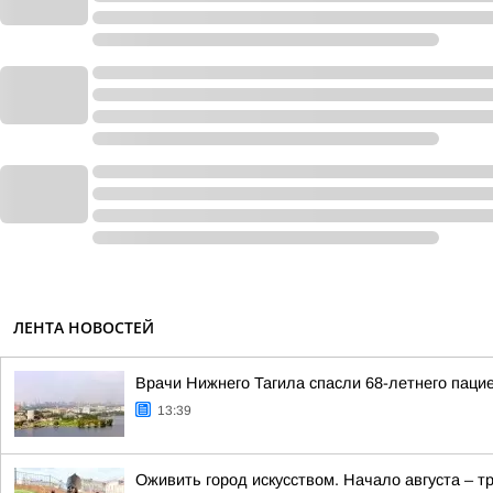
ЛЕНТА НОВОСТЕЙ
Врачи Нижнего Тагила спасли 68-летнего паци
13:39
Оживить город искусством. Начало августа – 