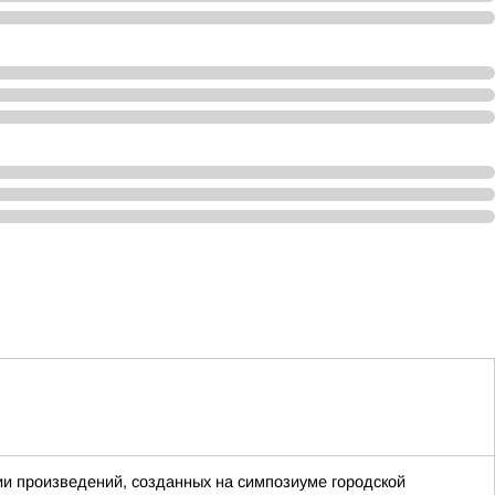
ии произведений, созданных на симпозиуме городской