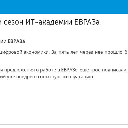
й сезон ИТ-академии ЕВРАЗа
мии ЕВРАЗа
цифровой экономики. За пять лет через нее прошло б
и предложения о работе в ЕВРАЗе, еще трое подписали
ий уже внедрен в опытную эксплуатацию.