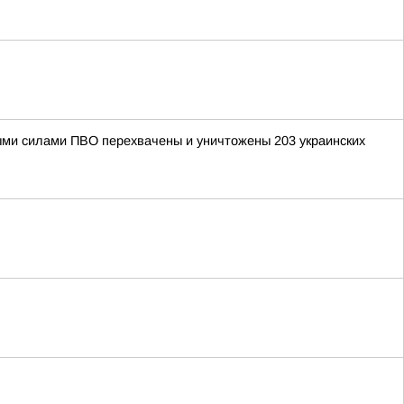
рными силами ПВО перехвачены и уничтожены 203 украинских