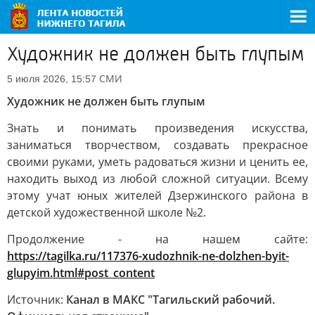
Художник не должен быть глупым
СМИ
5 июля 2026, 15:57
Художник не должен быть глупым
Знать и понимать произведения искусства,
заниматься творчеством, создавать прекрасное
своими руками, уметь радоваться жизни и ценить ее,
находить выход из любой сложной ситуации. Всему
этому учат юных жителей Дзержинского района в
детской художественной школе №2.
Продолжение - на нашем сайте:
https://tagilka.ru/117376-xudozhnik-ne-dolzhen-byit-
glupyim.html#post_content
Источник:
Канал в МАКС "Тагильский рабочий.