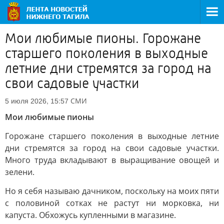
Мои любимые пионы. Горожане
старшего поколения в выходные
летние дни стремятся за город на
свои садовые участки
СМИ
5 июля 2026, 15:57
Мои любимые пионы
Горожане старшего поколения в выходные летние
дни стремятся за город на свои садовые участки.
Много труда вкладывают в выращивание овощей и
зелени.
Но я себя называю дачником, поскольку на моих пяти
с половиной сотках не растут ни морковка, ни
капуста. Обхожусь купленными в магазине.