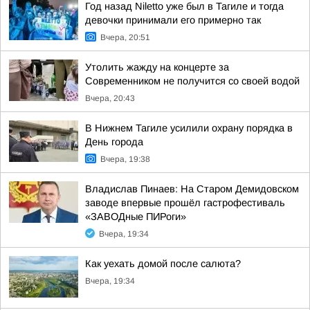
Год назад Niletto уже был в Тагиле и тогда
девочки принимали его примерно так
Вчера, 20:51
Утолить жажду на концерте за
Современником не получится со своей водой
Вчера, 20:43
В Нижнем Тагиле усилили охрану порядка в
День города
Вчера, 19:38
Владислав Пинаев: На Старом Демидовском
заводе впервые прошёл гастрофестиваль
«ЗАВОДные ПИРоги»
Вчера, 19:34
Как уехать домой после салюта?
Вчера, 19:34