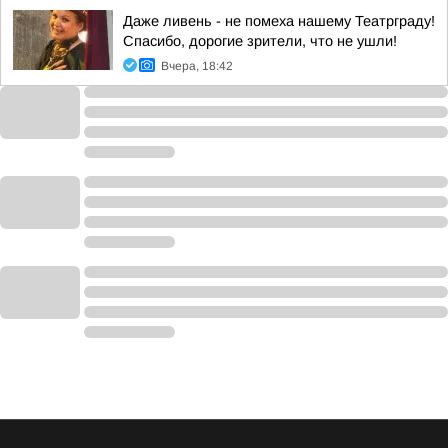
Даже ливень - не помеха нашему Театрграду!
Спасибо, дорогие зрители, что не ушли!
Вчера, 18:42