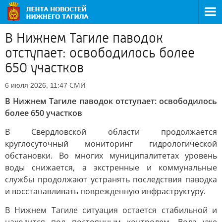
В Нижнем Тагиле паводок
отступает: освободилось более
650 участков
СМИ
6 июля 2026, 11:47
В Нижнем Тагиле паводок отступает: освободилось
более 650 участков
В Свердловской области продолжается
круглосуточный мониторинг гидрологической
обстановки. Во многих муниципалитетах уровень
воды снижается, а экстренные и коммунальные
службы продолжают устранять последствия паводка
и восстанавливать поврежденную инфраструктуру.
В Нижнем Тагиле ситуация остается стабильной и