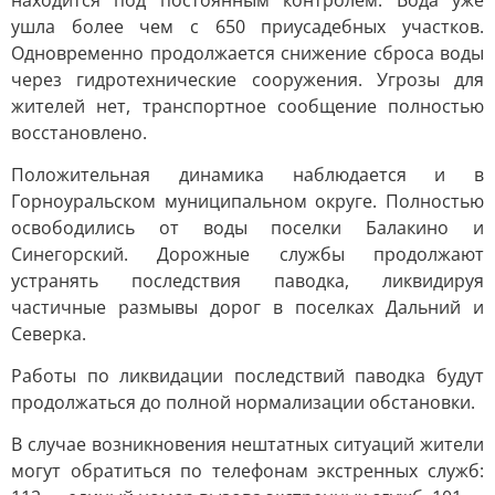
находится под постоянным контролем. Вода уже
ушла более чем с 650 приусадебных участков.
Одновременно продолжается снижение сброса воды
через гидротехнические сооружения. Угрозы для
жителей нет, транспортное сообщение полностью
восстановлено.
Положительная динамика наблюдается и в
Горноуральском муниципальном округе. Полностью
освободились от воды поселки Балакино и
Синегорский. Дорожные службы продолжают
устранять последствия паводка, ликвидируя
частичные размывы дорог в поселках Дальний и
Северка.
Работы по ликвидации последствий паводка будут
продолжаться до полной нормализации обстановки.
В случае возникновения нештатных ситуаций жители
могут обратиться по телефонам экстренных служб: