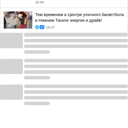
15:54
Тем временем в Центре уличного баскетбола
в Нижнем Тагиле энергия и драйв!
15:47