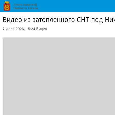
Видео из затопленного СНТ под Ни
Видео
7 июля 2026, 15:24