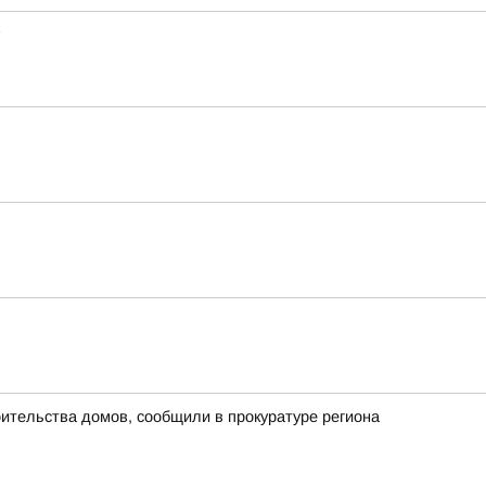
ительства домов, сообщили в прокуратуре региона