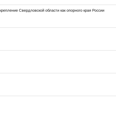
крепление Свердловской области как опорного края России