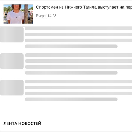
Спортсмен из Нижнего Тагила выступает на пе
Вчера, 14:35
ЛЕНТА НОВОСТЕЙ