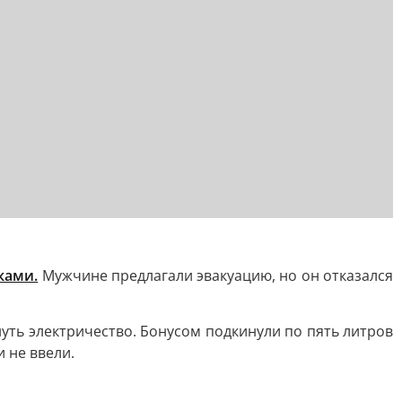
ками.
Мужчине предлагали эвакуацию, но он отказался
уть электричество. Бонусом подкинули по пять литров
 не ввели.