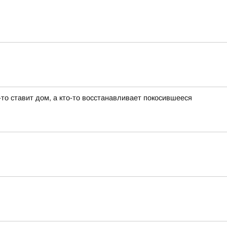
то ставит дом, а кто-то восстанавливает покосившееся