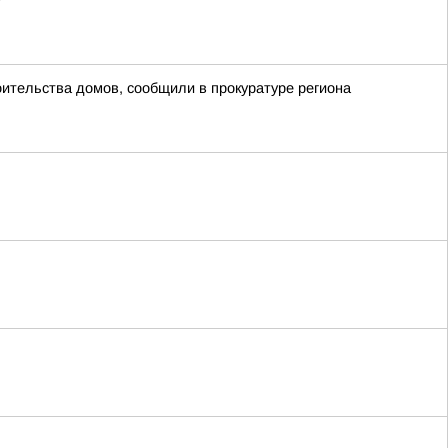
у
ительства домов, сообщили в прокуратуре региона