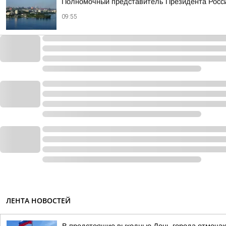
Полномочный представитель Президента Росси
09:55
ЛЕНТА НОВОСТЕЙ