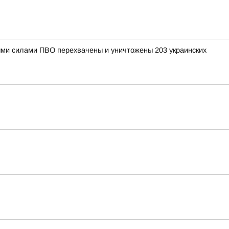
рными силами ПВО перехвачены и уничтожены 203 украинских