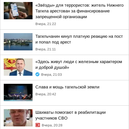
«Звёзды» для террористов: житель Нижнего
Тагила арестован за финансирование
запрещенной организации
Вчера, 21:22
Тагильчанин кинул платную реакцию на пост
и попал под арест
Вчера, 21:11
«Здесь живут люди с железным характером
и доброй душой»
Вчера, 21:03
Слава и мощь тагильской земли
Вчера, 20:42
Шахматы помогают в реабилитации
участников СВО
Вчера, 20:28