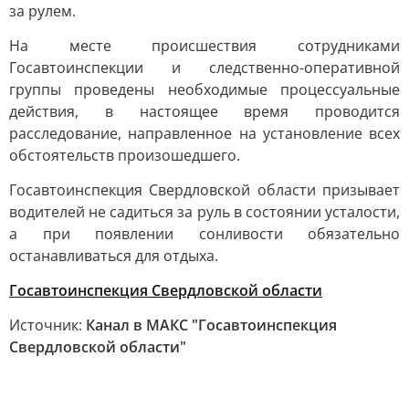
за рулем.
На месте происшествия сотрудниками
Госавтоинспекции и следственно-оперативной
группы проведены необходимые процессуальные
действия, в настоящее время проводится
расследование, направленное на установление всех
обстоятельств произошедшего.
Госавтоинспекция Свердловской области призывает
водителей не садиться за руль в состоянии усталости,
а при появлении сонливости обязательно
останавливаться для отдыха.
Госавтоинспекция Свердловской области
Источник:
Канал в МАКС "Госавтоинспекция
Свердловской области"