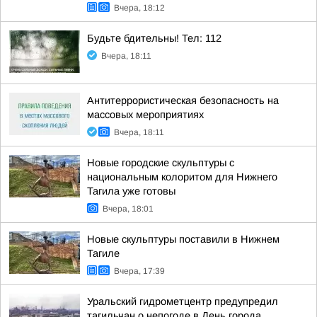
Вчера, 18:12
Будьте бдительны! Тел: 112
Вчера, 18:11
Антитеррористическая безопасность на
массовых мероприятиях
Вчера, 18:11
Новые городские скульптуры с
национальным колоритом для Нижнего
Тагила уже готовы
Вчера, 18:01
Новые скульптуры поставили в Нижнем
Тагиле
Вчера, 17:39
Уральский гидрометцентр предупредил
тагильчан о непогоде в День города