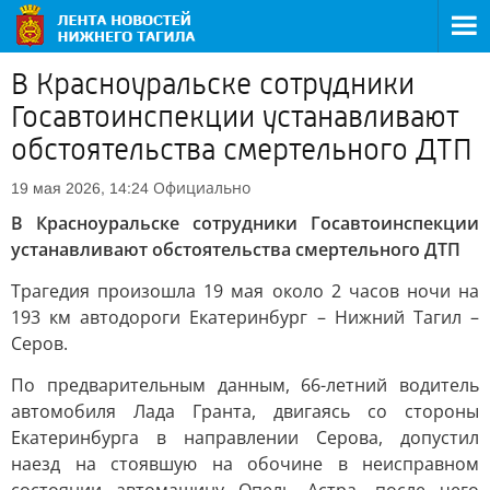
В Красноуральске сотрудники
Госавтоинспекции устанавливают
обстоятельства смертельного ДТП
Официально
19 мая 2026, 14:24
В Красноуральске сотрудники Госавтоинспекции
устанавливают обстоятельства смертельного ДТП
Трагедия произошла 19 мая около 2 часов ночи на
193 км автодороги Екатеринбург – Нижний Тагил –
Серов.
По предварительным данным, 66-летний водитель
автомобиля Лада Гранта, двигаясь со стороны
Екатеринбурга в направлении Серова, допустил
наезд на стоявшую на обочине в неисправном