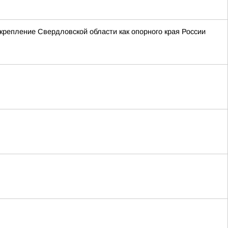
крепление Свердловской области как опорного края России