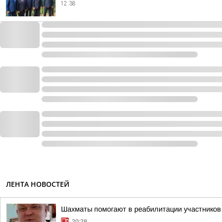
12:38
ЛЕНТА НОВОСТЕЙ
Шахматы помогают в реабилитации участнико
20:28