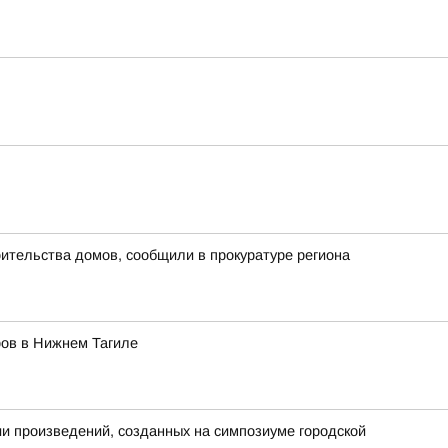
ительства домов, сообщили в прокуратуре региона
ров в Нижнем Тагиле
ии произведений, созданных на симпозиуме городской