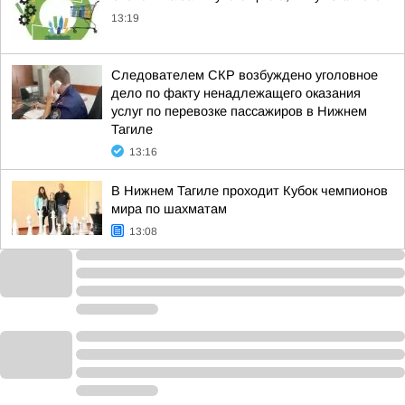
13:19
Следователем СКР возбуждено уголовное
дело по факту ненадлежащего оказания
услуг по перевозке пассажиров в Нижнем
Тагиле
13:16
В Нижнем Тагиле проходит Кубок чемпионов
мира по шахматам
13:08