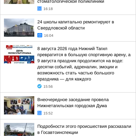
стоматологической поликлиники
16:18
24 школы капитально ремонтируют в
Свердловской области
16:04
8 августа 2026 года Нижний Тагил
превратится в большую спортивную арену, а
9 августа праздник продолжится на воде:
десятки событий, адреналин, эмоции и
возможность стать частью большого
праздника — для каждого
15:56
Внеочередное заседание провела
Нижнетагильская городская Дума
15:52
Подробности этого происшествия рассказали
в Госавтоинспекции