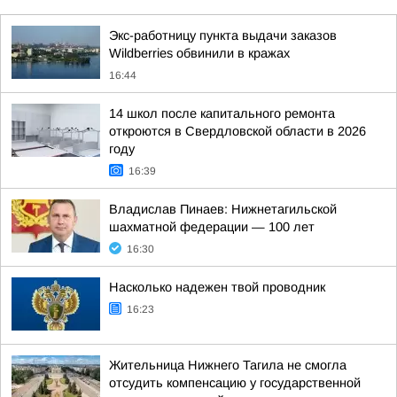
Экс-работницу пункта выдачи заказов
Wildberries обвинили в кражах
16:44
14 школ после капитального ремонта
откроются в Свердловской области в 2026
году
16:39
Владислав Пинаев: Нижнетагильской
шахматной федерации — 100 лет
16:30
Насколько надежен твой проводник
16:23
Жительница Нижнего Тагила не смогла
отсудить компенсацию у государственной