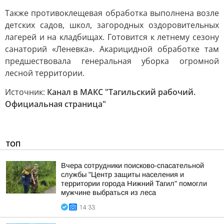
Также противоклещевая обработка выполнена возле
детских садов, школ, загородных оздоровительных
лагерей и на кладбищах. Готовится к летнему сезону
санаторий «Леневка». Акарицидной обработке там
предшествовала генеральная уборка огромной
лесной территории.
Источник:
Канал в МАКС "Тагильский рабочий.
Официальная страница"
ТОП
Вчера сотрудники поисково-спасательной
службы "Центр защиты населения и
территории города Нижний Тагил" помогли
мужчине выбраться из леса
14:33