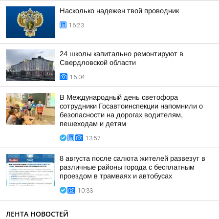
Насколько надежен твой проводник
16:23
24 школы капитально ремонтируют в
Свердловской области
16:04
В Международный день светофора
сотрудники Госавтоинспекции напомнили о
безопасности на дорогах водителям,
пешеходам и детям
13:57
8 августа после салюта жителей развезут в
различные районы города с бесплатным
проездом в трамваях и автобусах
10:33
ЛЕНТА НОВОСТЕЙ