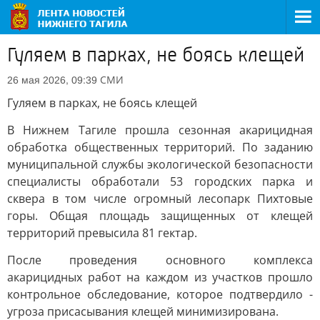
Гуляем в парках, не боясь клещей
СМИ
26 мая 2026, 09:39
Гуляем в парках, не боясь клещей
В Нижнем Тагиле прошла сезонная акарицидная
обработка общественных территорий. По заданию
муниципальной службы экологической безопасности
специалисты обработали 53 городских парка и
сквера в том числе огромный лесопарк Пихтовые
горы. Общая площадь защищенных от клещей
территорий превысила 81 гектар.
После проведения основного комплекса
акарицидных работ на каждом из участков прошло
контрольное обследование, которое подтвердило -
угроза присасывания клещей минимизирована.