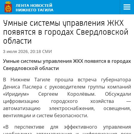
Умные системы управления ЖКХ
появятся в городах Свердловской
области
СМИ
3 июля 2026, 20:18
Умные системы управления ЖКХ появятся в городах
Свердловской области
В Нижнем Тагиле прошла встреча губернатора
Дениса Паслера с руководителем группы компаний
«Иридиум» Сергеем Королёвым. Обсуждали
цифровизацию городского хозяйства —
автоматизацию электроснабжения, освещения,
вентиляции и систем безопасности.
«В перспективе для эффективного управления