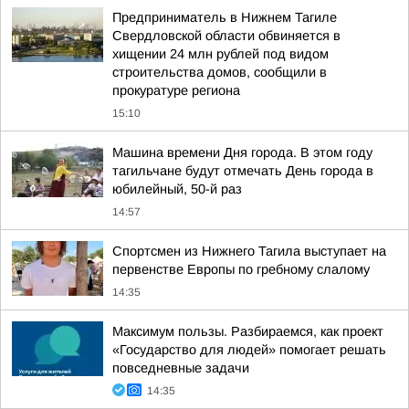
Предприниматель в Нижнем Тагиле
Свердловской области обвиняется в
хищении 24 млн рублей под видом
строительства домов, сообщили в
прокуратуре региона
15:10
Машина времени Дня города. В этом году
тагильчане будут отмечать День города в
юбилейный, 50-й раз
14:57
Спортсмен из Нижнего Тагила выступает на
первенстве Европы по гребному слалому
14:35
Максимум пользы. Разбираемся, как проект
«Государство для людей» помогает решать
повседневные задачи
14:35