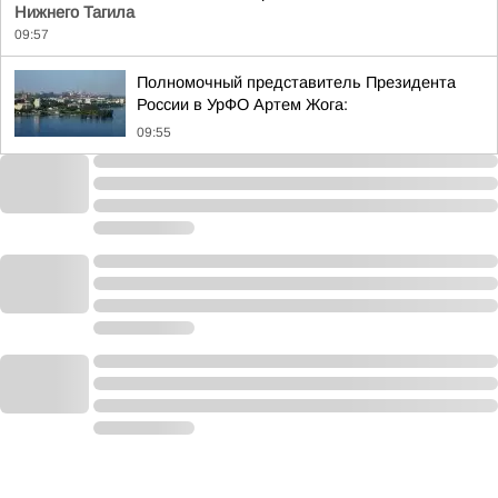
Нижнего Тагила
09:57
Полномочный представитель Президента
России в УрФО Артем Жога:
09:55