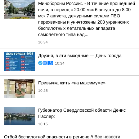
Минобороны России:. - В течение прошедшей
ночи, в период с 20.00 мск 6 августа до 8.00
мск 7 августа, дежурными силами ПВО
перехвачены и уничтожены 203 украинских
беспилотных летательных аппарата
самолетного типа над...
10:34
Друзья, в эти выходные — День города
10:34
Привычка жить «на максимуме»
10:25
Губернатор Свердловской области Денис
Паслер:
10:15
Отбой беспилотной опасности в регионе.//
Все новости