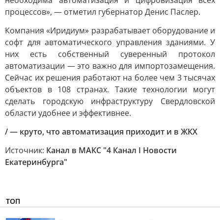
необходима автоматизация и цифровизация всех
процессов», — отметил губернатор Денис Паслер.
Компания «Иридиум» разрабатывает оборудование и
софт для автоматического управления зданиями. У
них есть собственный суверенный протокол
автоматизации — это важно для импортозамещения.
Сейчас их решения работают на более чем 3 тысячах
объектов в 108 странах. Такие технологии могут
сделать городскую инфраструктуру Свердловской
области удобнее и эффективнее.
/ — круто, что автоматизация приходит и в ЖКХ
Источник:
Канал в МАКС "4 Канал I Новости
Екатеринбурга"
ТОП