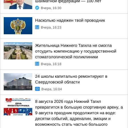
шахматной федерации — 100 лет
Вчера, 16:30
Насколько надежен твой проводник
Вчера, 16:23
Жительница Нижнего Тагила не смогла
отсудить компенсацию у государственной
стоматологической поликлиники
Вчера, 16:18
24 школы капитально ремонтируют в
Свердловской области
Вчера, 16:04
8 августа 2026 года Нижний Тагил
превратится в большую спортивную арену, а
9 августа праздник продолжится на воде:
десятки событий, адреналин, эмоции и
возможность стать частью большого