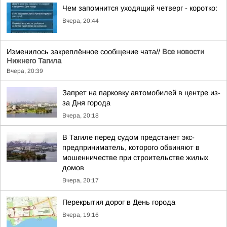
Чем запомнится уходящий четверг - коротко:
Вчера, 20:44
Изменилось закреплённое сообщение чата//
Все новости
Нижнего Тагила
Вчера, 20:39
Запрет на парковку автомобилей в центре из-
за Дня города
Вчера, 20:18
В Тагиле перед судом предстанет экс-
предприниматель, которого обвиняют в
мошенничестве при строительстве жилых
домов
Вчера, 20:17
Перекрытия дорог в День города
Вчера, 19:16