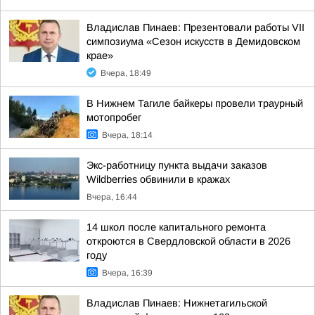
Владислав Пинаев: Презентовали работы VII
симпозиума «Сезон искусств в Демидовском
крае»
Вчера, 18:49
В Нижнем Тагиле байкеры провели траурный
мотопробег
Вчера, 18:14
Экс-работницу пункта выдачи заказов
Wildberries обвинили в кражах
Вчера, 16:44
14 школ после капитального ремонта
откроются в Свердловской области в 2026
году
Вчера, 16:39
Владислав Пинаев: Нижнетагильской