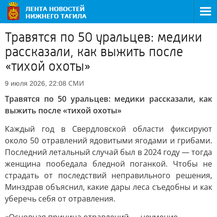
Травятся по 50 уральцев: медики
рассказали, как выжить после
«тихой охоты»
СМИ
9 июля 2026, 22:08
Травятся по 50 уральцев: медики рассказали, как
выжить после «тихой охоты»
Каждый год в Свердловской области фиксируют
около 50 отравлений ядовитыми ягодами и грибами.
Последний летальный случай был в 2024 году — тогда
женщина пообедала бледной поганкой. Чтобы не
страдать от последствий неправильного решения,
Минздрав объяснил, какие дары леса съедобны и как
уберечь себя от отравления.