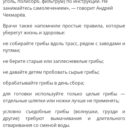
уголь, полисорб, фильтрум) по инструкции. Не
занимайтесь самолечением», — говорит Андрей
Чекмарёв.
Врачи также напомнили простые правила, которые
уберегут жизнь и здоровье:
не собирайте грибы вдоль трасс, рядом с заводами и
путями;
не берите старые или заплесневелые грибы;
не давайте детям пробовать сырые грибы;
обрабатывайте грибы в день сбора;
для готовки используйте только целые грибы —
отдельные шляпки или ножки лучше не применять;
условно съедобные грибы (волнушки, грузди и
другие) требуют вымачивания и длительного
отваривания со сменой воды.