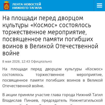
На площади перед дворцом
культуры «Космос» состоялось
торжественное мероприятие,
посвященное памяти погибших
воинов в Великой Отечественной
войне
Официально
8 мая 2026, 12:43
На площади перед дворцом культуры «Космос»
состоялось торжественное мероприятие,
посвященное памяти погибших воинов в Великой
Отечественной войне.
В акции приняли участие глава города Нижний Тагил
Владислав Пинаев, председатель Нижнетагильской