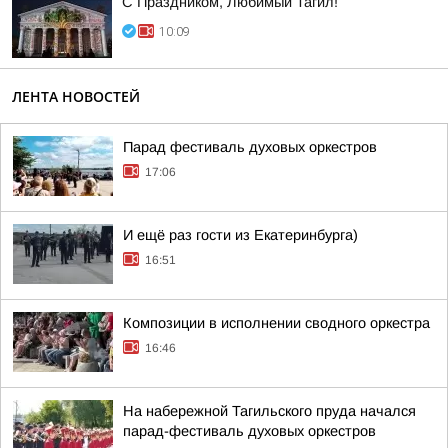
С Праздником, Любимый Тагил!
10:09
ЛЕНТА НОВОСТЕЙ
Парад фестиваль духовых оркестров
17:06
И ещё раз гости из Екатеринбурга)
16:51
Композиции в исполнении сводного оркестра
16:46
На набережной Тагильского пруда начался
парад-фестиваль духовых оркестров