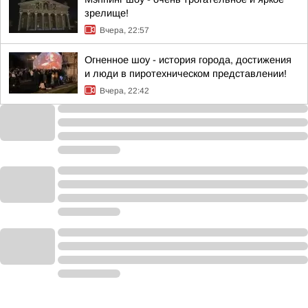
зрелище!
Вчера, 22:57
Огненное шоу - история города, достижения
и люди в пиротехническом представлении!
Вчера, 22:42