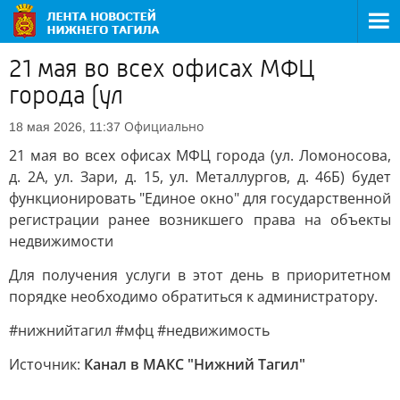
21 мая во всех офисах МФЦ
города (ул
Официально
18 мая 2026, 11:37
21 мая во всех офисах МФЦ города (ул. Ломоносова,
д. 2А, ул. Зари, д. 15, ул. Металлургов, д. 46Б) будет
функционировать "Единое окно" для государственной
регистрации ранее возникшего права на объекты
недвижимости
Для получения услуги в этот день в приоритетном
порядке необходимо обратиться к администратору.
#нижнийтагил #мфц #недвижимость
Источник:
Канал в МАКС "Нижний Тагил"