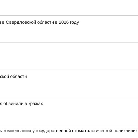
 в Свердловской области в 2026 году
ской области
es обвинили в кражах
ь компенсацию у государственной стоматологической поликлиник