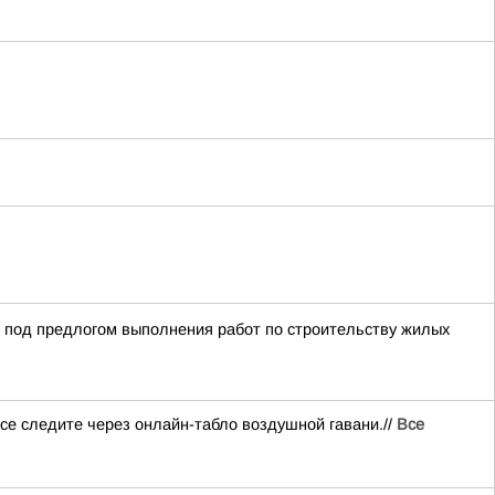
й под предлогом выполнения работ по строительству жилых
се следите через онлайн-табло воздушной гавани.//
Все