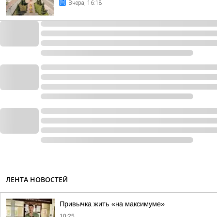
Вчера, 16:18
ЛЕНТА НОВОСТЕЙ
Привычка жить «на максимуме»
10:25