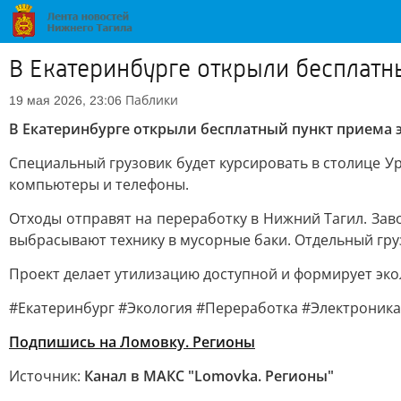
В Екатеринбурге открыли бесплатн
Паблики
19 мая 2026, 23:06
В Екатеринбурге открыли бесплатный пункт приема 
Специальный грузовик будет курсировать в столице У
компьютеры и телефоны.
Отходы отправят на переработку в Нижний Тагил. Зав
выбрасывают технику в мусорные баки. Отдельный гру
Проект делает утилизацию доступной и формирует экол
#Екатеринбург #Экология #Переработка #Электроника
Подпишись на Ломовку. Регионы
Источник:
Канал в МАКС "Lomovka. Регионы"