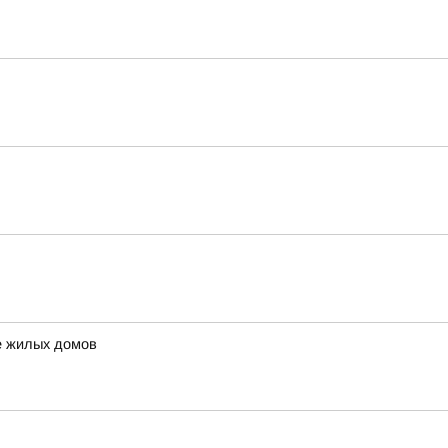
е жилых домов