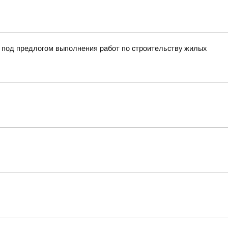
й под предлогом выполнения работ по строительству жилых