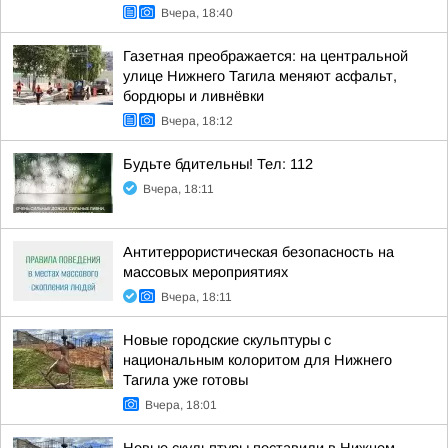
Вчера, 18:40
Газетная преображается: на центральной
улице Нижнего Тагила меняют асфальт,
бордюры и ливнёвки
Вчера, 18:12
Будьте бдительны! Тел: 112
Вчера, 18:11
Антитеррористическая безопасность на
массовых мероприятиях
Вчера, 18:11
Новые городские скульптуры с
национальным колоритом для Нижнего
Тагила уже готовы
Вчера, 18:01