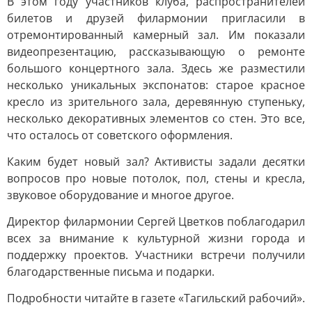
В этом году участников клуба, распространителей
билетов и друзей филармонии пригласили в
отремонтированный камерный зал. Им показали
видеопрезентацию, рассказывающую о ремонте
большого концертного зала. Здесь же разместили
несколько уникальных экспонатов: старое красное
кресло из зрительного зала, деревянную ступеньку,
несколько декоративных элементов со стен. Это все,
что осталось от советского оформления.
Каким будет новый зал? Активисты задали десятки
вопросов про новые потолок, пол, стены и кресла,
звуковое оборудование и многое другое.
Директор филармонии Сергей Цветков поблагодарил
всех за внимание к культурной жизни города и
поддержку проектов. Участники встречи получили
благодарственные письма и подарки.
Подробности читайте в газете «Тагильский рабочий».