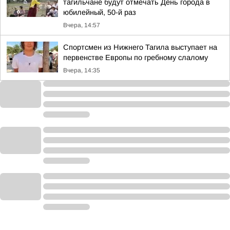
тагильчане будут отмечать День города в
юбилейный, 50-й раз
Вчера, 14:57
Спортсмен из Нижнего Тагила выступает на
первенстве Европы по гребному слалому
Вчера, 14:35