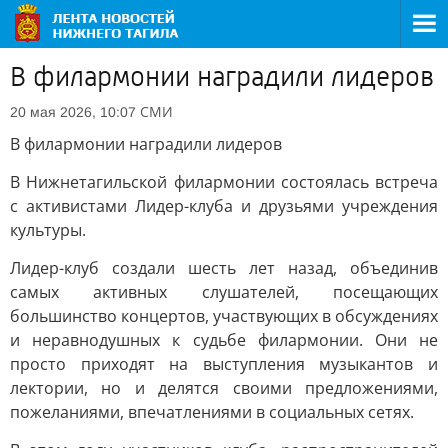
В филармонии наградили лидеров
СМИ
20 мая 2026, 10:07
В филармонии наградили лидеров
В Нижнетагильской филармонии состоялась встреча
с активистами Лидер-клуба и друзьями учреждения
культуры.
Лидер-клуб создали шесть лет назад, объединив
самых активных слушателей, посещающих
большинство концертов, участвующих в обсуждениях
и неравнодушных к судьбе филармонии. Они не
просто приходят на выступления музыкантов и
лектории, но и делятся своими предложениями,
пожеланиями, впечатлениями в социальных сетях.