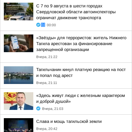
С 7 по 9 августа в шести городах
Свердловской области автоинспекторы
ограничат движение транспорта
00:00
«Звёзды» для террористов: житель Нижнего
Тагила арестован за финансирование
запрещенной организации
Вчера, 21:22
Тагильчанин кинул платную реакцию на пост
и попал под арест
Вчера, 21:11
«Здесь живут люди с железным характером
и доброй душой»
Вчера, 21:03
Слава и мощь тагильской земли
Вчера, 20:42