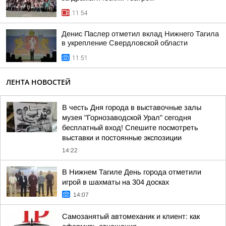
11:54
Денис Паслер отметил вклад Нижнего Тагила
в укрепление Свердловской области
11:51
ЛЕНТА НОВОСТЕЙ
В честь Дня города в выставочные залы
музея "Горнозаводской Урал" сегодня
бесплатный вход! Спешите посмотреть
выставки и постоянные экспозиции
14:22
В Нижнем Тагиле День города отметили
игрой в шахматы на 304 досках
14:07
Самозанятый автомеханик и клиент: как