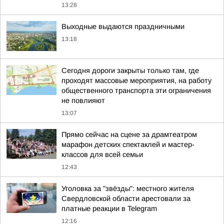
13:28
Выходные выдаются праздничными
13:18
Сегодня дороги закрыты только там, где
проходят массовые мероприятия, на работу
общественного транспорта эти ограничения
не повлияют
13:07
Прямо сейчас на сцене за драмтеатром
марафон детских спектаклей и мастер-
классов для всей семьи
12:43
Уголовка за "звёзды": местного жителя
Свердловской области арестовали за
платные реакции в Telegram
12:16