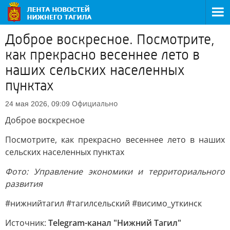
Доброе воскресное. Посмотрите,
как прекрасно весеннее лето в
наших сельских населенных
пунктах
Официально
24 мая 2026, 09:09
Доброе воскресное
Посмотрите, как прекрасно весеннее лето в наших
сельских населенных пунктах
Фото: Управление экономики и территориального
развития
#нижнийтагил #тагилсельский #висимо_уткинск
Источник:
Telegram-канал "Нижний Тагил"