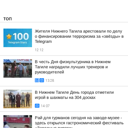
ТОП
Жителя Нижнего Тагила арестовали по делу
о финансировании терроризма за «звёзды» в
Telegram
12:12
В честь Дня физкультурника в Нижнем
Тагиле наградили лучших тренеров и
руководителей
13:28
В Нижнем Тагиле День города отметили
игрой в шахматы на 304 досках
14:07
Рай для гурманов сегодня на заводе-музее -
здесь открылся гастрономический фестиваль