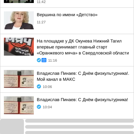
11:42
Вершина по имени «Детство»
11:27
На площадке у ДК Окунева Нижний Тагил
впервые принимает главный старт
«Оранжевого мяча» в Свердловской области
11:16
Владислав Пинаев: С Днём физкультурника!.
Мой канал в МАКС
10:06
Владислав Пинаев: С Днём физкультурника!
10:04