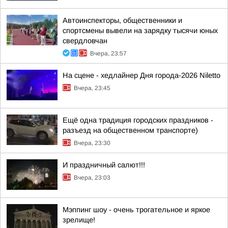
Автоинспекторы, общественники и
спортсмены вывели на зарядку тысячи юных
свердловчан
Вчера, 23:57
На сцене - хедлайнер Дня города-2026 Niletto
Вчера, 23:45
Ещё одна традиция городских праздников -
разъезд на общественном транспорте)
Вчера, 23:30
И праздничный салют!!!
Вчера, 23:03
Мэппинг шоу - очень трогательное и яркое
зрелище!