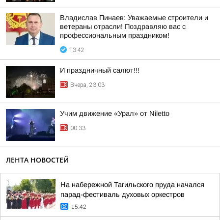
Владислав Пинаев: Уважаемые строители и
ветераны отрасли! Поздравляю вас с
профессиональным праздником!
13:42
И праздничный салют!!!
Вчера, 23:03
Учим движение «Урал» от Niletto
00:33
ЛЕНТА НОВОСТЕЙ
На набережной Тагильского пруда начался
парад-фестиваль духовых оркестров
15:42