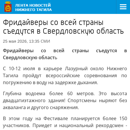
Фридайверы со всей страны
съедутся в Свердловскую область
СМИ
25 мая 2026, 13:35
Фридайверы со всей страны съедутся в
Свердловскую област
ь
С 10-12 июля в карьере Лазурный около Нижнего
Тагила пройдут всероссийские соревнования по
погружению в воду на задержке дыхания.
Глубина водоема более 60 метров. Это высота
двадцатиэтажного здания! Спортсмены ныряют без
акваланга и другого снаряжения.
В этом году на Фестивале планируется более 150
участников. Приедет и национальный рекордсмен -