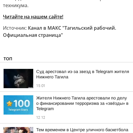
техникума.
Читайте на нашем сайте!
Источник:
Канал в МАКС "Тагильский рабочий.
Официальная страница"
ТОП
Суд арестовал из-за звезд в Telegram жителя
Нижнего Тагила
15:01
Жителя Нижнего Тагила арестовали по делу
о финансировании терроризма за «звёзды» в
Telegram
12:12
Тем временем в Центре уличного баскетбола