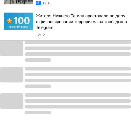
12:16
Жителя Нижнего Тагила арестовали по делу
о финансировании терроризма за «звёзды» в
Telegram
12:12