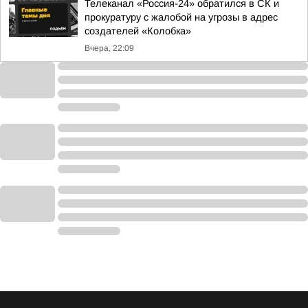
Телеканал «Россия-24» обратился в СК и
прокуратуру с жалобой на угрозы в адрес
создателей «Колобка»
Вчера, 22:09