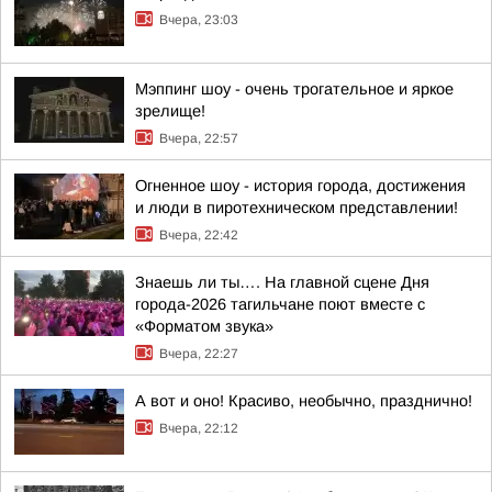
Вчера, 23:03
Мэппинг шоу - очень трогательное и яркое
зрелище!
Вчера, 22:57
Огненное шоу - история города, достижения
и люди в пиротехническом представлении!
Вчера, 22:42
Знаешь ли ты…. На главной сцене Дня
города-2026 тагильчане поют вместе с
«Форматом звука»
Вчера, 22:27
А вот и оно! Красиво, необычно, празднично!
Вчера, 22:12