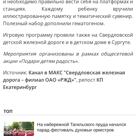
и необходимо правильно вести себя на платформах и
станциях. Каждому ребенку вручили
иллюстрированную памятку и тематический сувенир.
Полезный набор дополнили гематогеном.
Игровую программу провели также на Свердловской
детской железной дороге и в детском доме в Сургуте.
Мероприятия организованы в рамках общесетевой
акции «Подари детям радость».
Источник:
Канал в МАКС "Свердловская железная
дорога – филиал ОАО «РЖД»"
, репост
КП
Екатеринбург
ТОП
На набережной Тагильского пруда начался
парад-фестиваль духовых оркестров