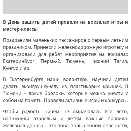
В День защиты детей провели на вокзалах игры и
мастер-классы
Поздравили маленьких пассажиров с первым летним
праздником. Принесли железнодорожную игротеку и
организовали для ребят мероприятия на вокзалах
Екатеринбург, Пермь-2, Тюмень, Нижний Тагил,
Кунгур и др.
В Екатеринбурге наши волонтеры научили детей
делать экоигрушку-юлу из пластиковых крышек. В
Тюмени – яркие брелоки, которые можно унести с
собой на память. Провели активные игры и конкурсы.
Чтобы радость ничем не омрачалась все лето,
напомнили взрослым и детям важные правила.
Железная дорога – это зона повышенной опасности,