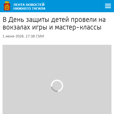
В День защиты детей провели на
вокзалах игры и мастер-классы
СМИ
1 июня 2026, 17:38