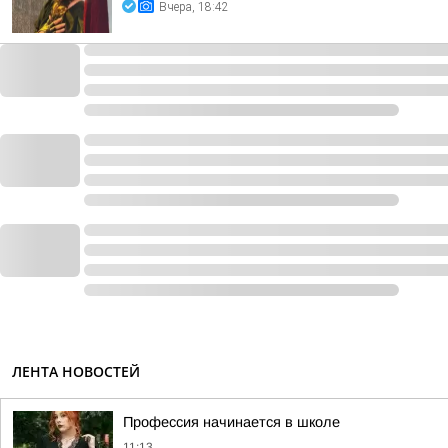
Вчера, 18:42
ЛЕНТА НОВОСТЕЙ
Профессия начинается в школе
11:13