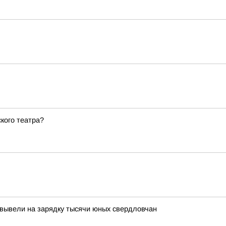
кого театра?
 вывели на зарядку тысячи юных свердловчан