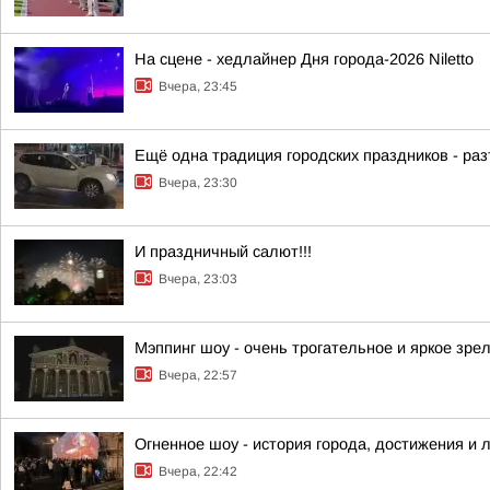
На сцене - хедлайнер Дня города-2026 Niletto
Вчера, 23:45
Ещё одна традиция городских праздников - ра
Вчера, 23:30
И праздничный салют!!!
Вчера, 23:03
Мэппинг шоу - очень трогательное и яркое зре
Вчера, 22:57
Огненное шоу - история города, достижения и
Вчера, 22:42